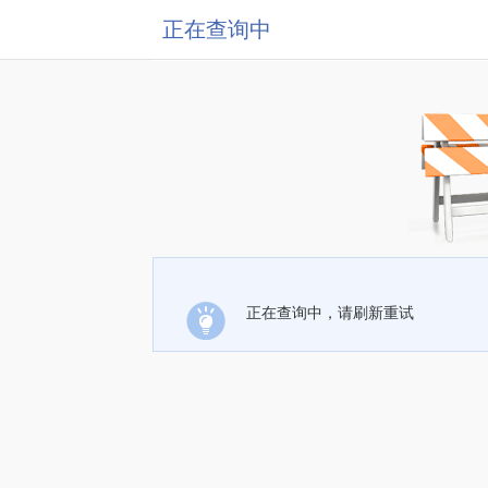
正在查询中
正在查询中，请刷新重试