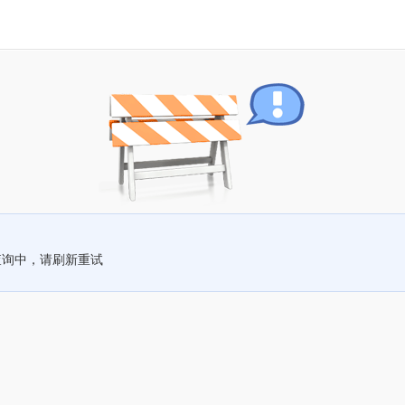
查询中，请刷新重试