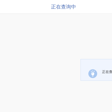
正在查询中
正在