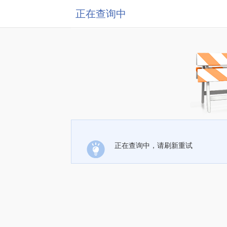
正在查询中
正在查询中，请刷新重试