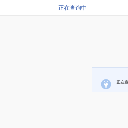
正在查询中
正在