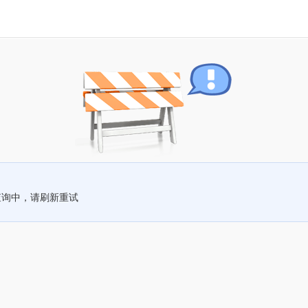
查询中，请刷新重试