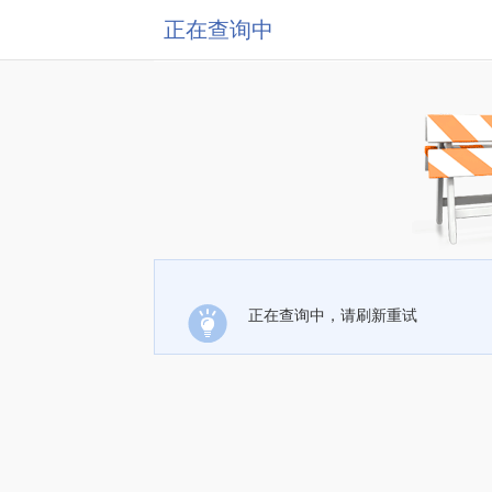
正在查询中
正在查询中，请刷新重试